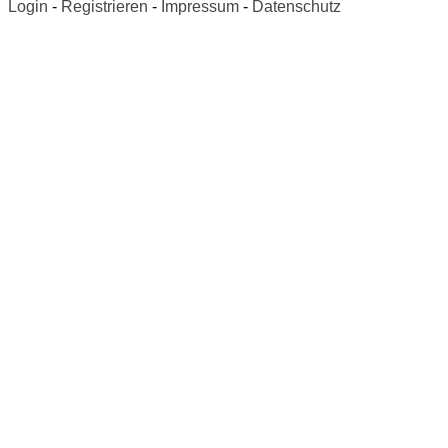
Login
-
Registrieren
-
Impressum
-
Datenschutz