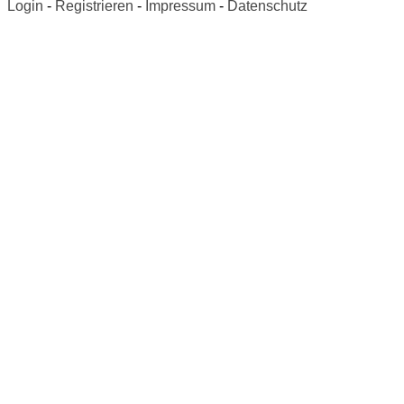
Login
-
Registrieren
-
Impressum
-
Datenschutz