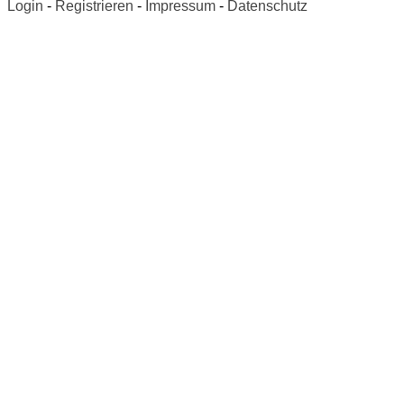
Login
-
Registrieren
-
Impressum
-
Datenschutz