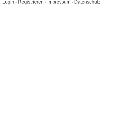
Login
-
Registrieren
-
Impressum
-
Datenschutz