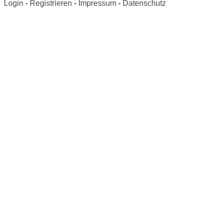
Login
-
Registrieren
-
Impressum
-
Datenschutz