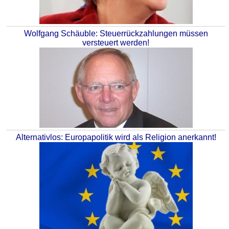
Wolfgang Schäuble: Steuerrückzahlungen müssen
versteuert werden!
Alternativlos: Europapolitik wird als Religion anerkannt!