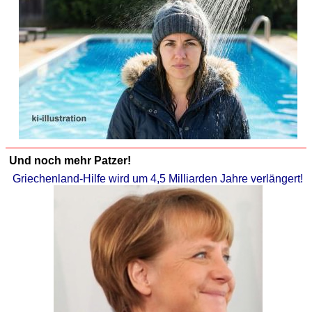
Und noch mehr Patzer!
Griechenland-Hilfe wird um 4,5 Milliarden Jahre verlängert!