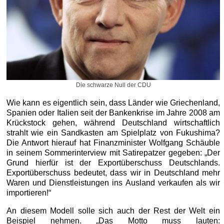
Die schwarze Null der CDU
Wie kann es eigentlich sein, dass Länder wie Griechenland,
Spanien oder Italien seit der Bankenkrise im Jahre 2008 am
Krückstock gehen, während Deutschland wirtschaftlich
strahlt wie ein Sandkasten am Spielplatz von Fukushima?
Die Antwort hierauf hat Finanzminister Wolfgang Schäuble
in seinem Sommerinterview mit Satirepatzer gegeben: „Der
Grund hierfür ist der Exportüberschuss Deutschlands.
Exportüberschuss bedeutet, dass wir in Deutschland mehr
Waren und Dienstleistungen ins Ausland verkaufen als wir
importieren!“
An diesem Modell solle sich auch der Rest der Welt ein
Beispiel nehmen. „Das Motto muss lauten: