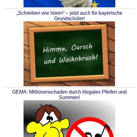
„Schreiben wie hören“ – jetzt auch für bayerische
Grundschüler!
GEMA: Millionenschaden durch illegales Pfeifen und
Summen!