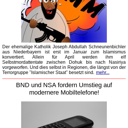
Der ehemalige Katholik Joseph Abdullah Schneunenbichler
aus Niederbayern ist erst im Januar zum Islamismus
konvertiert. Allein für April werden ihm elf
Selbstmordattentate zwischen Dohuk bis nach Nasiriya
vorgeworfen. Und dies selbst in Regionen, die längst von der
Terrorgruppe "Islamischer Staat" besetzt sind.
mehr...
BND und NSA fordern Umstieg auf
modernere Mobiltelefone!