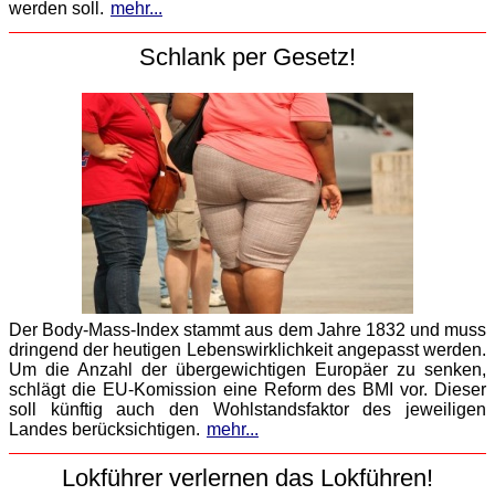
werden soll.
mehr...
Schlank per Gesetz!
Der Body-Mass-Index stammt aus dem Jahre 1832 und muss
dringend der heutigen Lebenswirklichkeit angepasst werden.
Um die Anzahl der übergewichtigen Europäer zu senken,
schlägt die EU-Komission eine Reform des BMI vor. Dieser
soll künftig auch den Wohlstandsfaktor des jeweiligen
Landes berücksichtigen.
mehr...
Lokführer verlernen das Lokführen!