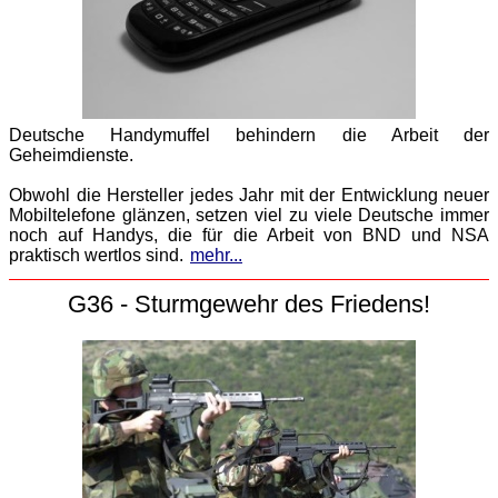
Deutsche Handymuffel behindern die Arbeit der
Geheimdienste.
Obwohl die Hersteller jedes Jahr mit der Entwicklung neuer
Mobiltelefone glänzen, setzen viel zu viele Deutsche immer
noch auf Handys, die für die Arbeit von BND und NSA
praktisch wertlos sind.
mehr...
G36 - Sturmgewehr des Friedens!