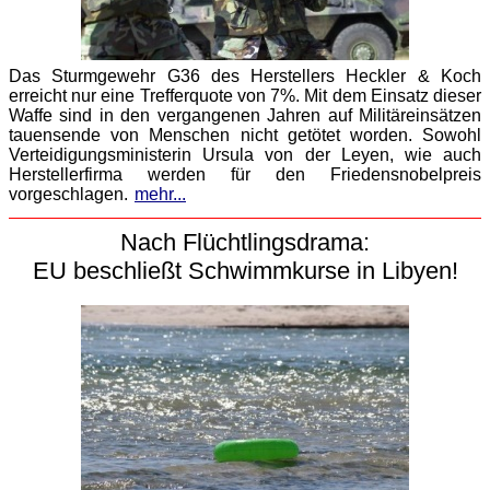
Das Sturmgewehr G36 des Herstellers Heckler & Koch
erreicht nur eine Trefferquote von 7%. Mit dem Einsatz dieser
Waffe sind in den vergangenen Jahren auf Militäreinsätzen
tauensende von Menschen nicht getötet worden. Sowohl
Verteidigungsministerin Ursula von der Leyen, wie auch
Herstellerfirma werden für den Friedensnobelpreis
vorgeschlagen.
mehr...
Nach Flüchtlingsdrama:
EU beschließt Schwimmkurse in Libyen!