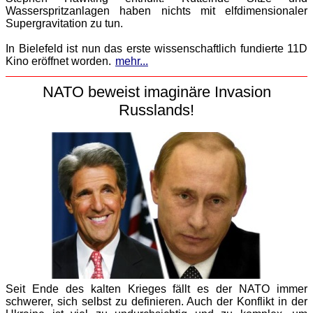
Wasserspritzanlagen haben nichts mit elfdimensionaler
Supergravitation zu tun.
In Bielefeld ist nun das erste wissenschaftlich fundierte 11D
Kino eröffnet worden.
mehr...
NATO beweist imaginäre Invasion
Russlands!
Seit Ende des kalten Krieges fällt es der NATO immer
schwerer, sich selbst zu definieren. Auch der Konflikt in der