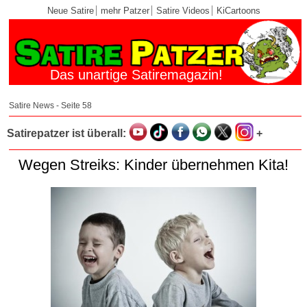
Neue Satire
mehr Patzer
Satire Videos
KiCartoons
Das unartige Satiremagazin!
Satire News - Seite 58
Satirepatzer ist überall:
+
Wegen Streiks: Kinder übernehmen Kita!