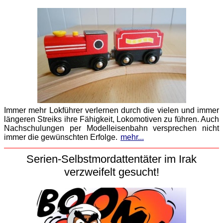
Immer mehr Lokführer verlernen durch die vielen und immer
längeren Streiks ihre Fähigkeit, Lokomotiven zu führen. Auch
Nachschulungen per Modelleisenbahn versprechen nicht
immer die gewünschten Erfolge.
mehr...
Serien-Selbstmordattentäter im Irak
verzweifelt gesucht!