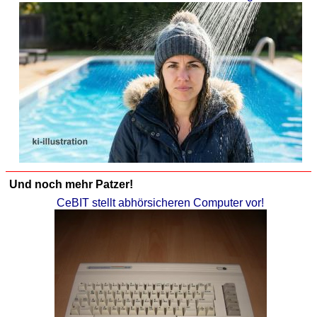
Und noch mehr Patzer!
CeBIT stellt abhörsicheren Computer vor!