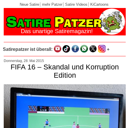
Neue Satire
mehr Patzer
Satire Videos
KiCartoons
Das unartige Satiremagazin!
Satirepatzer ist überall:
+
Donnerstag, 28. Mai 2015
FIFA 16 – Skandal und Korruption
Edition