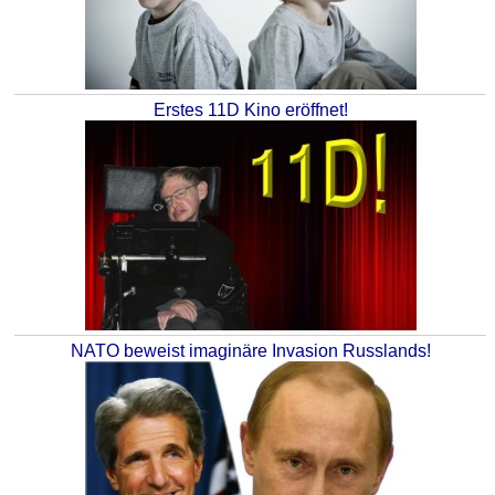
Erstes 11D Kino eröffnet!
NATO beweist imaginäre Invasion Russlands!