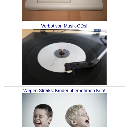
Verbot von Musik-CDs!
Wegen Streiks: Kinder übernehmen Kita!