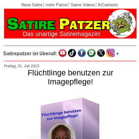
Neue Satire
mehr Patzer
Satire Videos
KiCartoons
Das unartige Satiremagazin!
Satirepatzer ist überall:
+
Freitag, 31. Juli 2015
Flüchtlinge benutzen zur
Imagepflege!