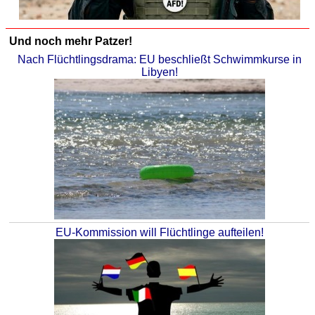
Und noch mehr Patzer!
Nach Flüchtlingsdrama: EU beschließt Schwimmkurse in
Libyen!
EU-Kommission will Flüchtlinge aufteilen!