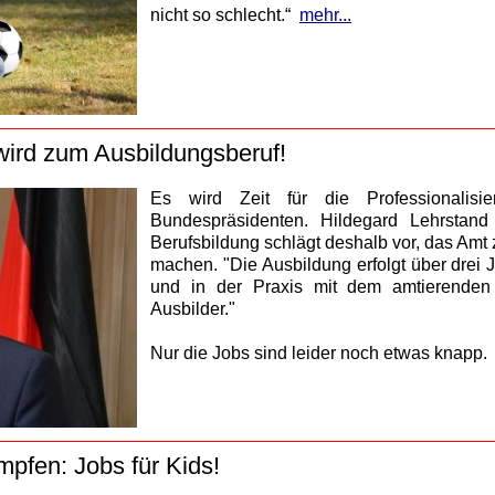
nicht so schlecht.“
mehr...
wird zum Ausbildungsberuf!
Es wird Zeit für die Professionalis
Bundespräsidenten. Hildegard Lehrstand 
Berufsbildung schlägt deshalb vor, das Amt
machen. "Die Ausbildung erfolgt über drei 
und in der Praxis mit dem amtierenden
Ausbilder."
Nur die Jobs sind leider noch etwas knapp.
pfen: Jobs für Kids!