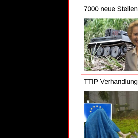
7000 neue Stellen
TTIP Verhandlunge