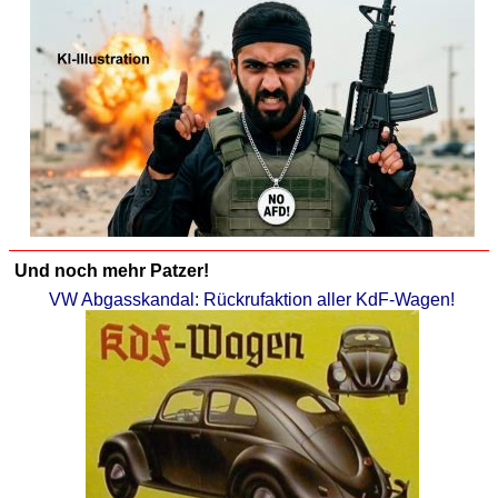
Und noch mehr Patzer!
VW Abgasskandal: Rückrufaktion aller KdF-Wagen!