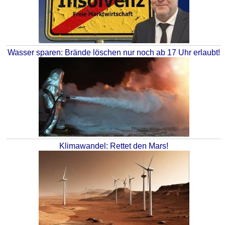
Wasser sparen: Brände löschen nur noch ab 17 Uhr erlaubt!
Klimawandel: Rettet den Mars!