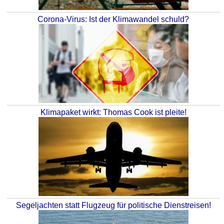
Corona-Virus: Ist der Klimawandel schuld?
Klimapaket wirkt: Thomas Cook ist pleite!
Segeljachten statt Flugzeug für politische Dienstreisen!