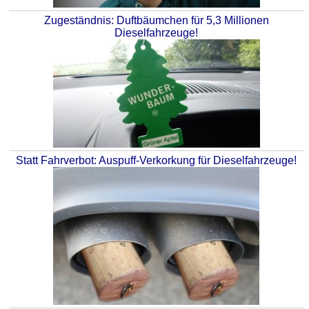
Zugeständnis: Duftbäumchen für 5,3 Millionen
Dieselfahrzeuge!
Statt Fahrverbot: Auspuff-Verkorkung für Dieselfahrzeuge!