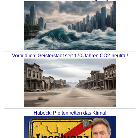
Vorbildlich: Geisterstadt seit 170 Jahren CO2-neutral!
Habeck: Pleiten retten das Klima!