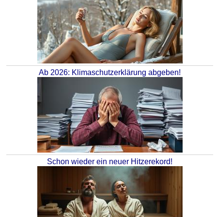
Ab 2026: Klimaschutzerklärung abgeben!
Schon wieder ein neuer Hitzerekord!