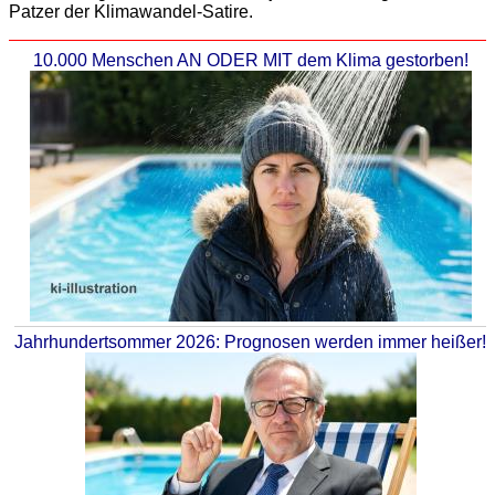
Patzer der Klimawandel-Satire.
10.000 Menschen AN ODER MIT dem Klima gestorben!
Jahrhundertsommer 2026: Prognosen werden immer heißer!