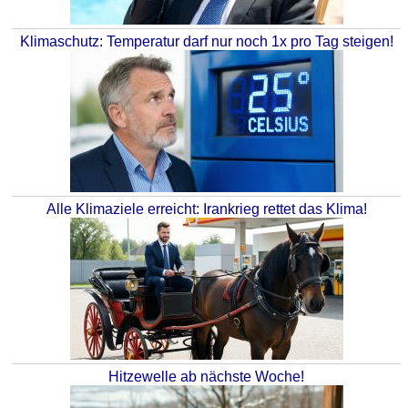
Klimaschutz: Temperatur darf nur noch 1x pro Tag steigen!
Alle Klimaziele erreicht: Irankrieg rettet das Klima!
Hitzewelle ab nächste Woche!