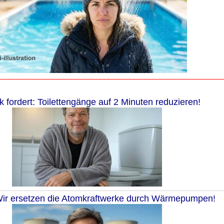
 fordert: Toilettengänge auf 2 Minuten reduzieren!
ir ersetzen die Atomkraftwerke durch Wärmepumpen!