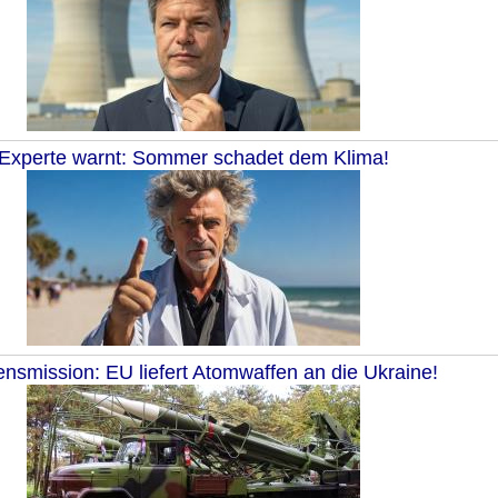
Experte warnt: Sommer schadet dem Klima!
ensmission: EU liefert Atomwaffen an die Ukraine!