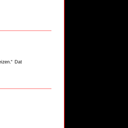
izen.“ Dat