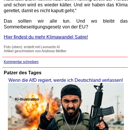
und schon wird es wieder kälter. Und wir haben das Klima
gerettet, damit es nicht kaputt geht.“
Das sollten wir alle tun. Und wo bleibt das
Sommerbeseitigungsgesetz von der EU?
Hier findest du mehr Klimawandel Satire!
Foto (oben): erstellt mit Leonardo AI
Artikel geschrieben von Andreas Mettler
Kommentar schreiben
Patzer des Tages
Wenn die AfD regiert, werde ich Deutschland verlassen!