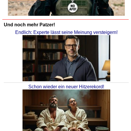
Und noch mehr Patzer!
Endlich: Experte lässt seine Meinung versteigern!
Schon wieder ein neuer Hitzerekord!