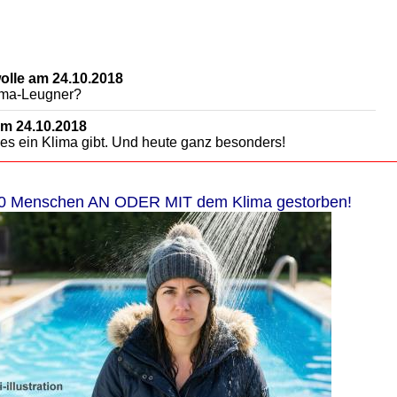
lle am 24.10.2018
lima-Leugner?
m 24.10.2018
es ein Klima gibt. Und heute ganz besonders!
0 Menschen AN ODER MIT dem Klima gestorben!