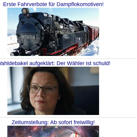
Erste Fahrverbote für Dampflokomotiven!
ahldebakel aufgeklärt: Der Wähler ist schuld!
Zeitumstellung: Ab sofort freiwillig!