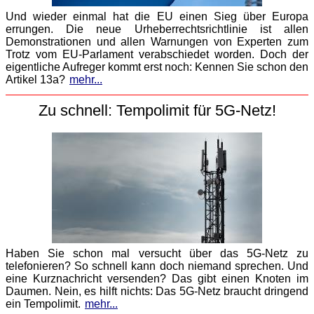
Und wieder einmal hat die EU einen Sieg über Europa
errungen. Die neue Urheberrechtsrichtlinie ist allen
Demonstrationen und allen Warnungen von Experten zum
Trotz vom EU-Parlament verabschiedet worden. Doch der
eigentliche Aufreger kommt erst noch: Kennen Sie schon den
Artikel 13a?
mehr...
Zu schnell: Tempolimit für 5G-Netz!
Haben Sie schon mal versucht über das 5G-Netz zu
telefonieren? So schnell kann doch niemand sprechen. Und
eine Kurznachricht versenden? Das gibt einen Knoten im
Daumen. Nein, es hilft nichts: Das 5G-Netz braucht dringend
ein Tempolimit.
mehr...