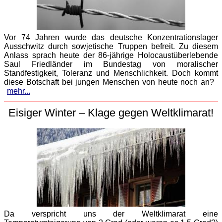
Vor 74 Jahren wurde das deutsche Konzentrationslager
Ausschwitz durch sowjetische Truppen befreit. Zu diesem
Anlass sprach heute der 86-jährige Holocaustüberlebende
Saul Friedländer im Bundestag von moralischer
Standfestigkeit, Toleranz und Menschlichkeit. Doch kommt
diese Botschaft bei jungen Menschen von heute noch an?
mehr...
Eisiger Winter – Klage gegen Weltklimarat!
Da verspricht uns der Weltklimarat eine