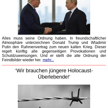
Alles muss seine Ordnung haben. In freundschaftlicher
Atmosphäre unterzeichnen Donald Trump und Wladimir
Putin den Rahmenvertrag zum neuen kalten Krieg. Dieser
regelt künftig alle gegenseitigen Provokationen und
Schuldzuweisungen. Und er stellt die alte Ordnung der
Feindbilder wieder her.
mehr...
‘Wir brauchen jüngere Holocaust-
Überlebende!‘