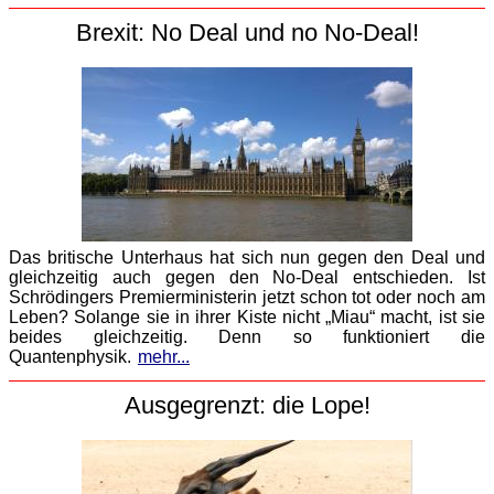
Brexit: No Deal und no No-Deal!
Das britische Unterhaus hat sich nun gegen den Deal und
gleichzeitig auch gegen den No-Deal entschieden. Ist
Schrödingers Premierministerin jetzt schon tot oder noch am
Leben? Solange sie in ihrer Kiste nicht „Miau“ macht, ist sie
beides gleichzeitig. Denn so funktioniert die
Quantenphysik.
mehr...
Ausgegrenzt: die Lope!