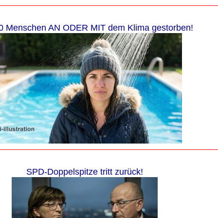
0 Menschen AN ODER MIT dem Klima gestorben!
SPD-Doppelspitze tritt zurück!