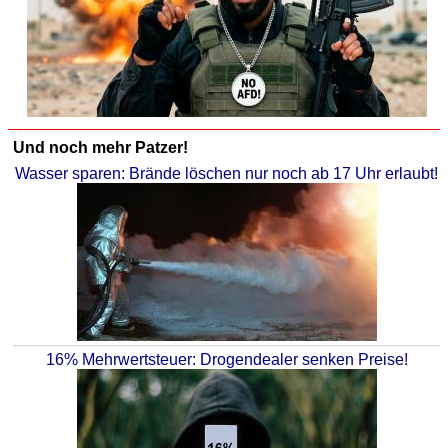
Und noch mehr Patzer!
Wasser sparen: Brände löschen nur noch ab 17 Uhr erlaubt!
16% Mehrwertsteuer: Drogendealer senken Preise!