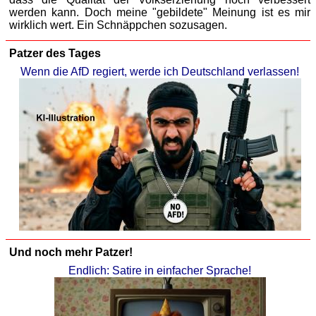
werden kann. Doch meine "gebildete" Meinung ist es mir
wirklich wert. Ein Schnäppchen sozusagen.
Patzer des Tages
Wenn die AfD regiert, werde ich Deutschland verlassen!
Und noch mehr Patzer!
Endlich: Satire in einfacher Sprache!