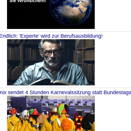
Endlich: 'Experte' wird zur Berufsausbildung!
ix sendet 4 Stunden Karnevalssitzung statt Bundestags