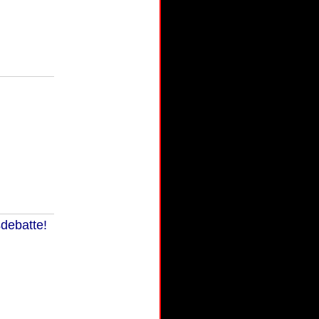
debatte!