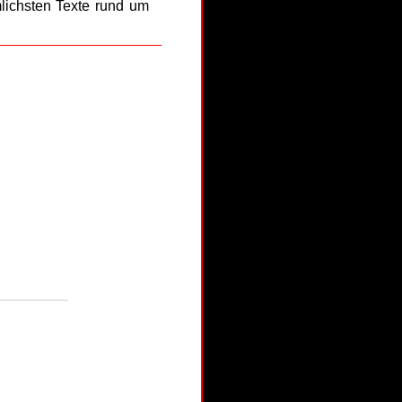
lichsten Texte rund um