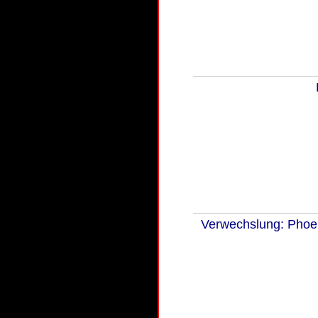
Verwechslung: Phoen