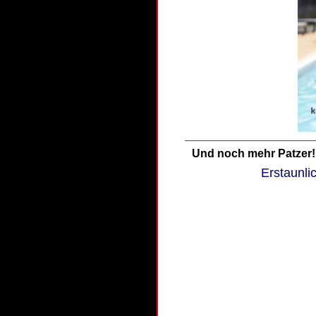
Und noch mehr Patzer!
Erstaunli