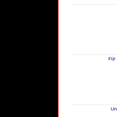
Für 
Un