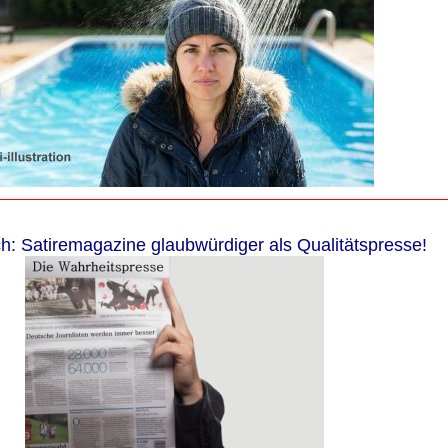
ch: Satiremagazine glaubwürdiger als Qualitätspresse!