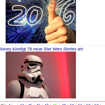
Disney kündigt 78 neue Star Wars Stories an!