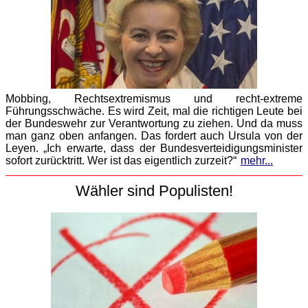
Mobbing, Rechtsextremismus und recht-extreme
Führungsschwäche. Es wird Zeit, mal die richtigen Leute bei
der Bundeswehr zur Verantwortung zu ziehen. Und da muss
man ganz oben anfangen. Das fordert auch Ursula von der
Leyen. „Ich erwarte, dass der Bundesverteidigungsminister
sofort zurücktritt. Wer ist das eigentlich zurzeit?“
mehr...
Wähler sind Populisten!