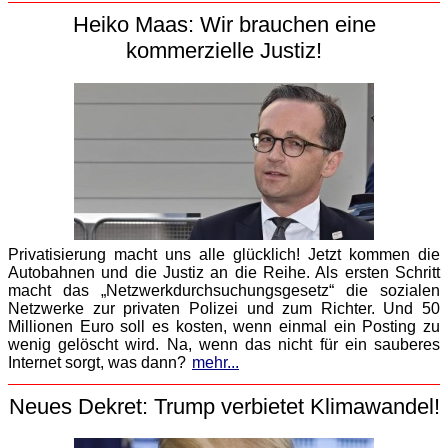
Heiko Maas: Wir brauchen eine
kommerzielle Justiz!
Privatisierung macht uns alle glücklich! Jetzt kommen die
Autobahnen und die Justiz an die Reihe. Als ersten Schritt
macht das „Netzwerkdurchsuchungsgesetz“ die sozialen
Netzwerke zur privaten Polizei und zum Richter. Und 50
Millionen Euro soll es kosten, wenn einmal ein Posting zu
wenig gelöscht wird. Na, wenn das nicht für ein sauberes
Internet sorgt, was dann?
mehr...
Neues Dekret: Trump verbietet Klimawandel!