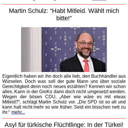
Martin Schulz: “Habt Mitleid. Wählt mich
bitte!”
Eigentlich haben wir ihn doch alle lieb, den Buchhändler aus
Würselen. Doch was soll der gute Mann uns über soziale
Gerechtigkeit denn noch neues erzählen? Kennen wir schon
alles. Kann in der GroKo dann doch nicht umgesetzt werden.
Wegen der bösen CDU. „Aber wie wäre es mit etwas
Mitleid?“, schlägt Martin Schulz vor. „Die SPD ist so alt und
kann halt nicht mehr so wie früher. Seid ein bisschen nett zu
ihr.“
mehr...
Asyl für türkische Flüchtlinge: In der Türkei!