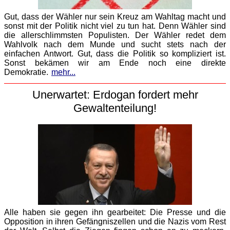
Gut, dass der Wähler nur sein Kreuz am Wahltag macht und
sonst mit der Politik nicht viel zu tun hat. Denn Wähler sind
die allerschlimmsten Populisten. Der Wähler redet dem
Wahlvolk nach dem Munde und sucht stets nach der
einfachen Antwort. Gut, dass die Politik so kompliziert ist.
Sonst bekämen wir am Ende noch eine direkte
Demokratie.
mehr...
Unerwartet: Erdogan fordert mehr
Gewaltenteilung!
Alle haben sie gegen ihn gearbeitet: Die Presse und die
Opposition in ihren Gefängniszellen und die Nazis vom Rest