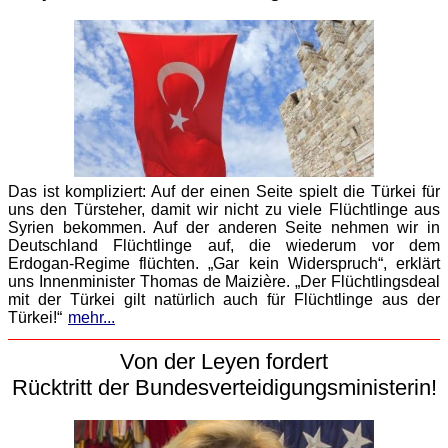
Das ist kompliziert: Auf der einen Seite spielt die Türkei für
uns den Türsteher, damit wir nicht zu viele Flüchtlinge aus
Syrien bekommen. Auf der anderen Seite nehmen wir in
Deutschland Flüchtlinge auf, die wiederum vor dem
Erdogan-Regime flüchten. „Gar kein Widerspruch“, erklärt
uns Innenminister Thomas de Maizière. „Der Flüchtlingsdeal
mit der Türkei gilt natürlich auch für Flüchtlinge aus der
Türkei!“
mehr...
Von der Leyen fordert
Rücktritt der Bundesverteidigungsministerin!