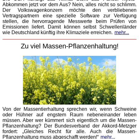
Abkommen jetzt vor dem Aus? Nein, alles nicht so schlimm.
Der Volkswagenkonzern möchte den verbliebenen
Vertragspartnern eine spezielle Software zur Verfügung
stellen, die hervorragende Messwerte beim Prüfen von
Emissionen liefert. Damit können selbst Schwellenländer
wie Deutschland künftig ihre Klimaziele erreichen.
mehr...
Zu viel Massen-Pflanzenhaltung!
Von der Massentierhaltung sprechen wir, wenn Schweine
oder Hühner auf engstem Raum nebeneinander leben
müssen. Aber wer kümmert sich eigentlich um die Massen-
Pflanzenhaltung? Der Bundesverband der Akkord-Metzger
fordert: „Gleiches Recht für alle. Auch die Massen-
Pflanzenhaltung muss abgeschafft werden!“
mehr...