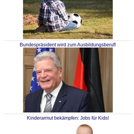
Bundespräsident wird zum Ausbildungsberuf!
Kinderarmut bekämpfen: Jobs für Kids!