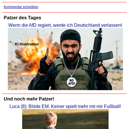
Kommentar schreiben
Patzer des Tages
Wenn die AfD regiert, werde ich Deutschland verlassen!
Und noch mehr Patzer!
Luca (8): Blöde EM. Keiner spielt mehr mit mir Fußball!