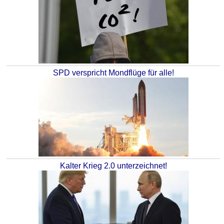
SPD verspricht Mondflüge für alle!
Kalter Krieg 2.0 unterzeichnet!