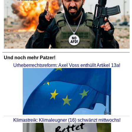
Und noch mehr Patzer!
Urheberrechtsreform: Axel Voss enthüllt Artikel 13a!
Klimastreik: Klimaleugner (16) schwänzt mittwochs!