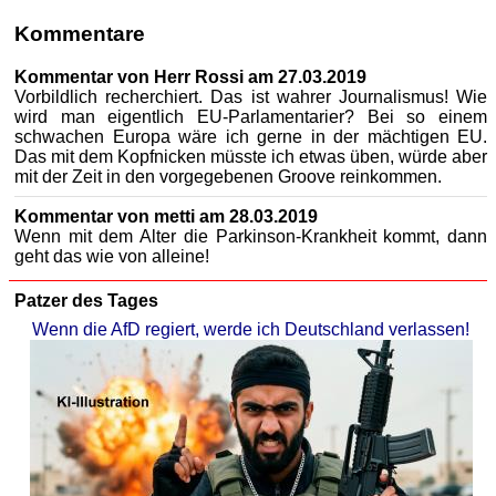
Kommentare
Kommentar von Herr Rossi am 27.03.2019
Vorbildlich recherchiert. Das ist wahrer Journalismus! Wie
wird man eigentlich EU-Parlamentarier? Bei so einem
schwachen Europa wäre ich gerne in der mächtigen EU.
Das mit dem Kopfnicken müsste ich etwas üben, würde aber
mit der Zeit in den vorgegebenen Groove reinkommen.
Kommentar von metti am 28.03.2019
Wenn mit dem Alter die Parkinson-Krankheit kommt, dann
geht das wie von alleine!
Patzer des Tages
Wenn die AfD regiert, werde ich Deutschland verlassen!