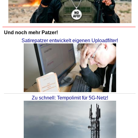
Und noch mehr Patzer!
Satirepatzer entwickelt eigenen Uploadfilter!
Zu schnell: Tempolimit für 5G-Netz!