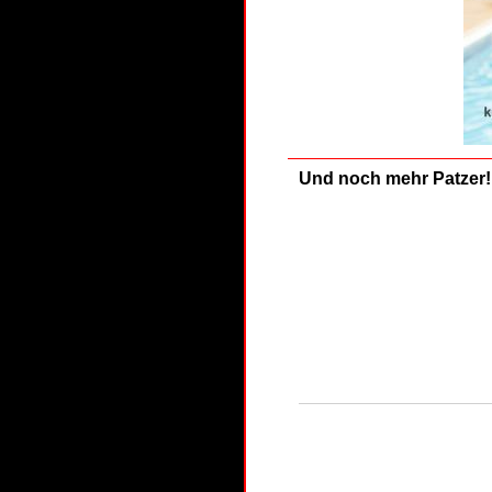
Und noch mehr Patzer!