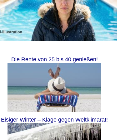
Die Rente von 25 bis 40 genießen!
Eisiger Winter – Klage gegen Weltklimarat!