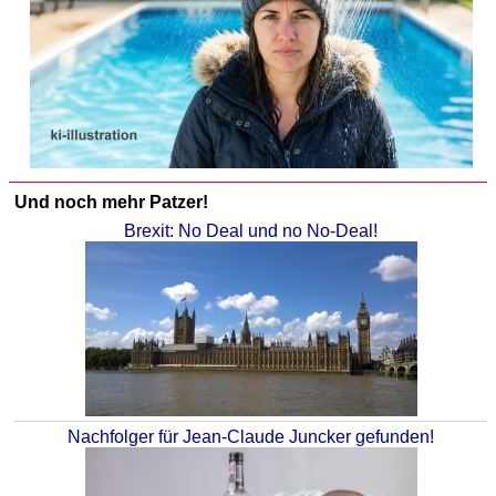
Und noch mehr Patzer!
Brexit: No Deal und no No-Deal!
Nachfolger für Jean-Claude Juncker gefunden!