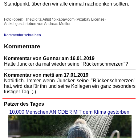
Standpunkt, über den wir alle einmal nachdenken sollten.
Foto (oben): TheDigitalArtist / pixabay.com (Pixabay License)
Artikel geschrieben von Andreas Mettler
Kommentar schreiben
Kommentare
Kommentar von Gunnar am 16.01.2019
Hatte Juncker da mal wieder seine "Rückenschmerzen"?
Kommentar von metti am 17.01.2019
Natürlich. Immer wenn Juncker seine "Rückenschmerzen"
hat, wird das für ihn und seine Kollegen ein ganz besonders
lustiger Tag. ;-)
Patzer des Tages
10.000 Menschen AN ODER MIT dem Klima gestorben!