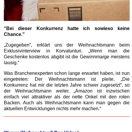
"Bei dieser Konkurrenz hatte ich sowieso keine
Chance."
„Zugegeben“, erklärt uns der Weihnachtsmann beim
Exklusivinterview in Korvatunturi. „Wenn man die
Geschenke kostenlos abgibt ist die Gewinnmarge meistens
lausig.“
Was Branchenexperten schon lange erwartet haben, ist nun
eingetreten: Der Weihnachtsmann ist pleite. „Die
Konkurrenz hat mir die letzten Jahre schwer zugesetzt“, so
der Weihnachtsmann weiter. „Amazon ist inzwischen
einfach viel attraktiver als der nette Onkel mit den roten
Backen. Auch als Weihnachtsmann kann man gegen die
aktuellen Entwicklungen nichts mehr machen.“