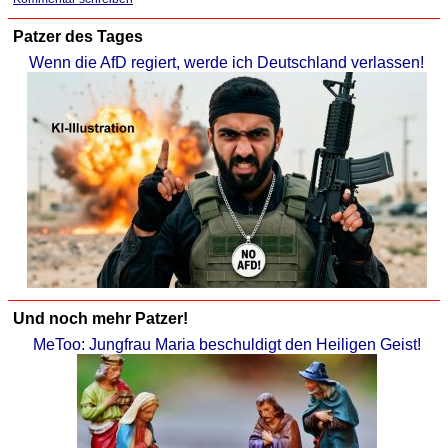
Patzer des Tages
Wenn die AfD regiert, werde ich Deutschland verlassen!
Und noch mehr Patzer!
MeToo: Jungfrau Maria beschuldigt den Heiligen Geist!