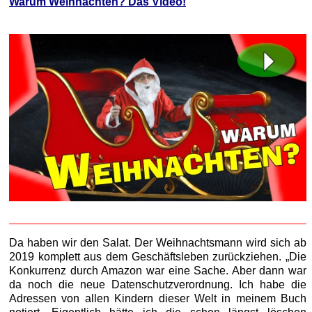
Warum Weihnachten? Das Video!
Da haben wir den Salat. Der Weihnachtsmann wird sich ab
2019 komplett aus dem Geschäftsleben zurückziehen. „Die
Konkurrenz durch Amazon war eine Sache. Aber dann war
da noch die neue Datenschutzverordnung. Ich habe die
Adressen von allen Kindern dieser Welt in meinem Buch