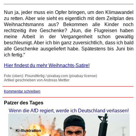
Nun ja, jeder muss ein Opfer bringen, um den Klimawandel
zu retten. Aber wie sieht es eigentlich mit dem Zeitplan des
Weihnachtsmanns aus? Bekommen alle Kinder noch
rechtzeitig ihre Geschenke? „Nun, die Flugreisen haben
meine Arbeit in der Vergangenheit schon gewaltig
beschleunigt. Aber ich bin ganz zuversichtlich, dass ich bald
alle Geschenke ausgeliefert habe. Spätestens bis Juni bin
ich fertig.“
Hier findest du mehr Weihnachts-Satire!
Foto (oben): Pixundfertig / pixabay.com (pixabay license)
Artikel geschrieben von Andreas Mettler
Kommentar schreiben
Patzer des Tages
Wenn die AfD regiert, werde ich Deutschland verlassen!