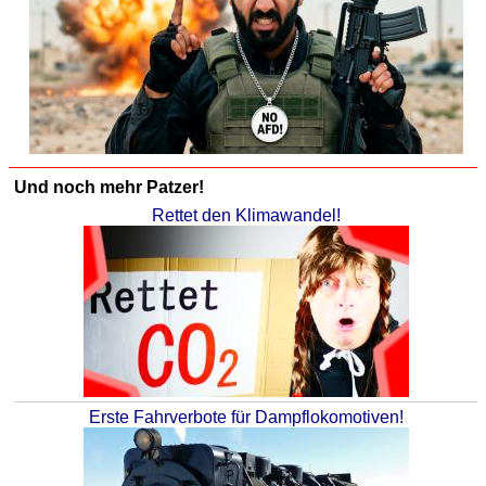
Und noch mehr Patzer!
Rettet den Klimawandel!
Erste Fahrverbote für Dampflokomotiven!