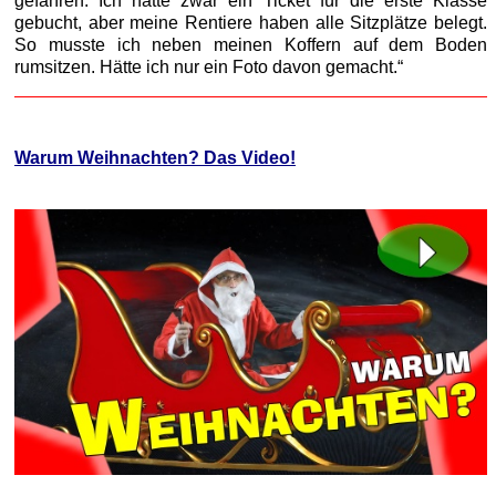
gefahren. Ich hatte zwar ein Ticket für die erste Klasse
gebucht, aber meine Rentiere haben alle Sitzplätze belegt.
So musste ich neben meinen Koffern auf dem Boden
rumsitzen. Hätte ich nur ein Foto davon gemacht.“
Warum Weihnachten? Das Video!