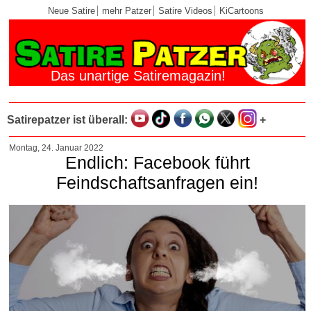
Neue Satire
mehr Patzer
Satire Videos
KiCartoons
Das unartige Satiremagazin!
Satirepatzer ist überall:
+
Montag, 24. Januar 2022
Endlich: Facebook führt
Feindschaftsanfragen ein!