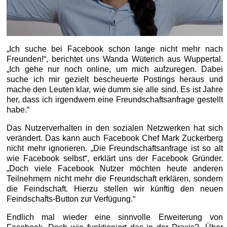
„Ich suche bei Facebook schon lange nicht mehr nach
Freunden!“, berichtet uns Wanda Wüterich aus Wuppertal.
„Ich gehe nur noch online, um mich aufzuregen. Dabei
suche ich mir gezielt bescheuerte Postings heraus und
mache den Leuten klar, wie dumm sie alle sind. Es ist Jahre
her, dass ich irgendwem eine Freundschaftsanfrage gestellt
habe.“
Das Nutzerverhalten in den sozialen Netzwerken hat sich
verändert. Das kann auch Facebook Chef Mark Zuckerberg
nicht mehr ignorieren. „Die Freundschaftsanfrage ist so alt
wie Facebook selbst“, erklärt uns der Facebook Gründer.
„Doch viele Facebook Nutzer möchten heute anderen
Teilnehmern nicht mehr die Freundschaft erklären, sondern
die Feindschaft. Hierzu stellen wir künftig den neuen
Feindschafts-Button zur Verfügung.“
Endlich mal wieder eine sinnvolle Erweiterung von