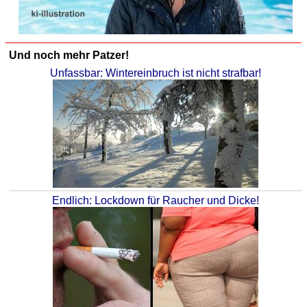
Und noch mehr Patzer!
Unfassbar: Wintereinbruch ist nicht strafbar!
Endlich: Lockdown für Raucher und Dicke!