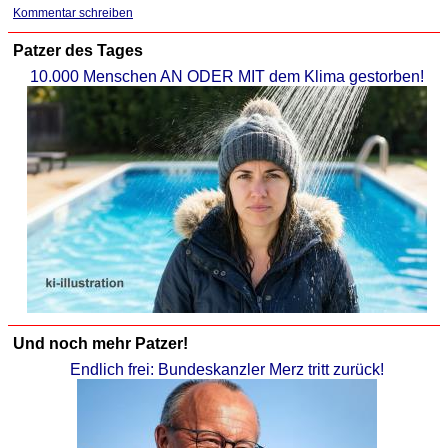
Kommentar schreiben
Patzer des Tages
10.000 Menschen AN ODER MIT dem Klima gestorben!
Und noch mehr Patzer!
Endlich frei: Bundeskanzler Merz tritt zurück!