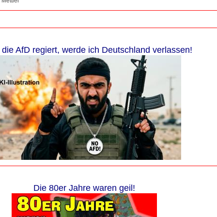
 Mettler
die AfD regiert, werde ich Deutschland verlassen!
Die 80er Jahre waren geil!