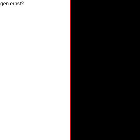
agen ernst?