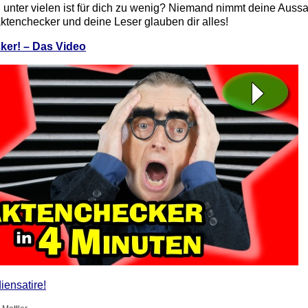
 unter vielen ist für dich zu wenig? Niemand nimmt deine Auss
ktenchecker und deine Leser glauben dir alles!
ker! – Das Video
iensatire!