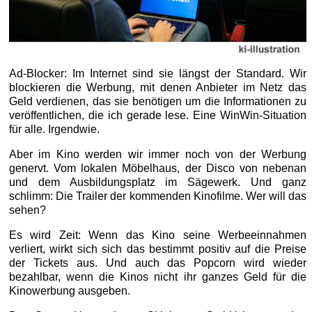
Ad-Blocker: Im Internet sind sie längst der Standard. Wir
blockieren die Werbung, mit denen Anbieter im Netz das
Geld verdienen, das sie benötigen um die Informationen zu
veröffentlichen, die ich gerade lese. Eine WinWin-Situation
für alle. Irgendwie.
Aber im Kino werden wir immer noch von der Werbung
genervt. Vom lokalen Möbelhaus, der Disco von nebenan
und dem Ausbildungsplatz im Sägewerk. Und ganz
schlimm: Die Trailer der kommenden Kinofilme. Wer will das
sehen?
Es wird Zeit: Wenn das Kino seine Werbeeinnahmen
verliert, wirkt sich sich das bestimmt positiv auf die Preise
der Tickets aus. Und auch das Popcorn wird wieder
bezahlbar, wenn die Kinos nicht ihr ganzes Geld für die
Kinowerbung ausgeben.