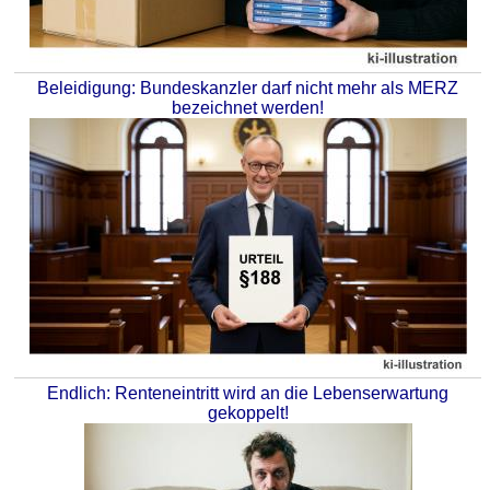
Beleidigung: Bundeskanzler darf nicht mehr als MERZ
bezeichnet werden!
Endlich: Renteneintritt wird an die Lebenserwartung
gekoppelt!