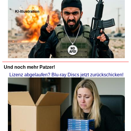
Und noch mehr Patzer!
Lizenz abgelaufen? Blu-ray Discs jetzt zurückschicken!