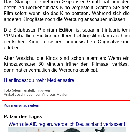
Das Startup-Unternehmen Skipbuster GmbH hat nun den
ersten Ad-Blocker für das Kino vorgestellt. Starten Sie den
Film sofort, wenn sie das Kino betreten. Während sich die
anderen Kinogäste noch die Werbung anschauen müssen.
Die Skipbuster Premium Edition ist sogar mit integriertem
VPN erhältlich. Sie können Ihren Lieblingsfilm dann auch im
deutschen Kino in seiner indonesischen Originalversion
erleben.
Aber Vorsicht, die Kinos sind schon alarmiert: Wenn ein
Kinozuschauer 30 Minuten früher den Filmsaal verlässt,
dann hat er vermutlich die Werbung geskippt.
Hier findest du mehr Mediensatire!
Foto (oben): erstellt mit qwen
Artikel geschrieben von Andreas Mettler
Kommentar schreiben
Patzer des Tages
Wenn die AfD regiert, werde ich Deutschland verlassen!