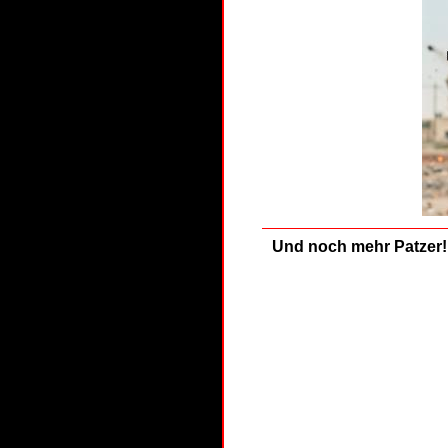
Und noch mehr Patzer!