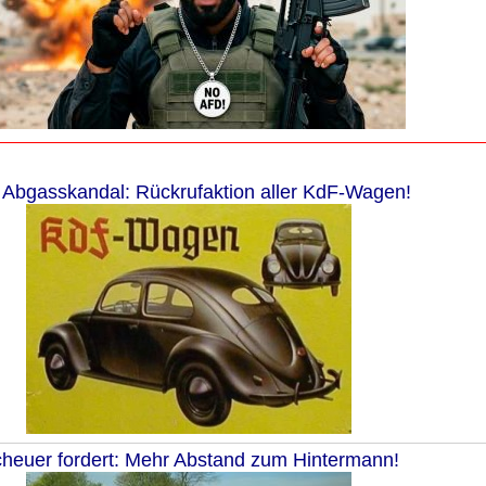
Abgasskandal: Rückrufaktion aller KdF-Wagen!
heuer fordert: Mehr Abstand zum Hintermann!