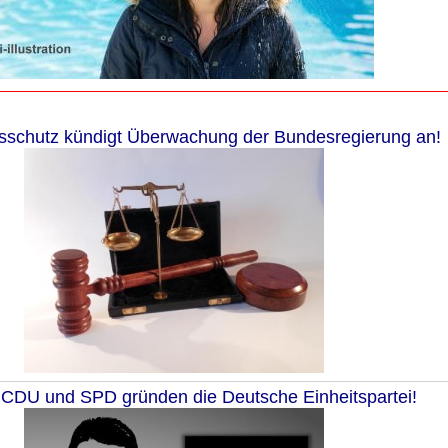
sschutz kündigt Überwachung der Bundesregierung an!
 CDU und SPD gründen die Deutsche Einheitspartei!