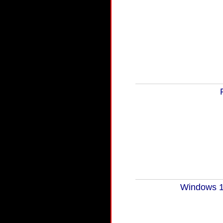
Windows 10