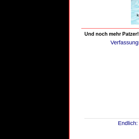
Und noch mehr Patzer!
Verfassung
Endlich: