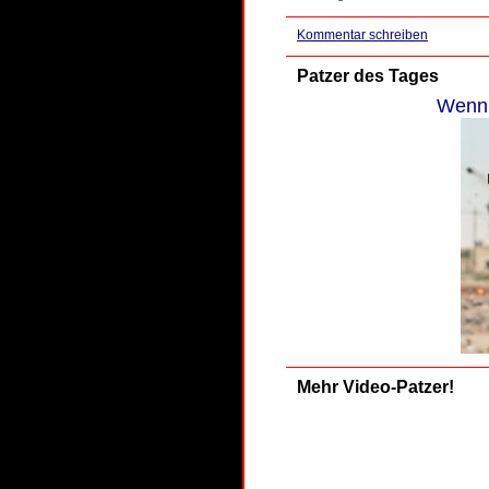
Kommentar schreiben
Patzer des Tages
Wenn 
Mehr Video-Patzer!