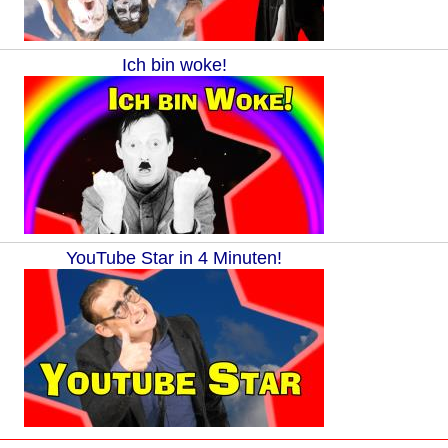
Ich bin woke!
YouTube Star in 4 Minuten!