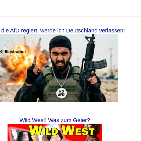
die AfD regiert, werde ich Deutschland verlassen!
Wild West! Was zum Geier?