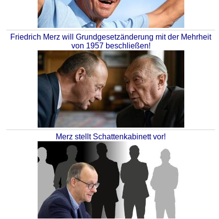
Friedrich Merz will Grundgesetzänderung mit der Mehrheit
von 1957 beschließen!
Merz stellt Schattenkabinett vor!