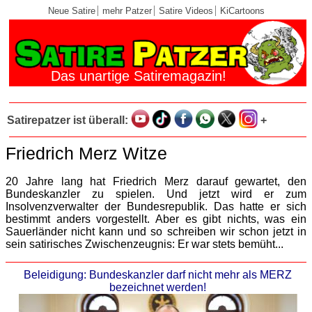
Neue Satire
mehr Patzer
Satire Videos
KiCartoons
Das unartige Satiremagazin!
Satirepatzer ist überall:
+
Friedrich Merz Witze
20 Jahre lang hat Friedrich Merz darauf gewartet, den
Bundeskanzler zu spielen. Und jetzt wird er zum
Insolvenzverwalter der Bundesrepublik. Das hatte er sich
bestimmt anders vorgestellt. Aber es gibt nichts, was ein
Sauerländer nicht kann und so schreiben wir schon jetzt in
sein satirisches Zwischenzeugnis: Er war stets bemüht...
Beleidigung: Bundeskanzler darf nicht mehr als MERZ
bezeichnet werden!