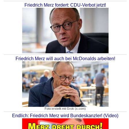
Friedrich Merz fordert: CDU-Verbot jetzt!
Friedrich Merz will auch bei McDonalds arbeiten!
Foto:erstellt mit Grok (x.com)
Endlich: Friedrich Merz wird Bundeskanzler! (Video)