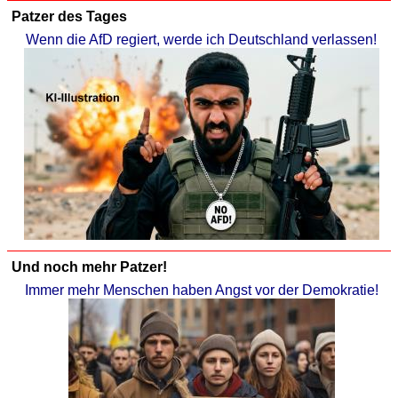
Patzer des Tages
Wenn die AfD regiert, werde ich Deutschland verlassen!
Und noch mehr Patzer!
Immer mehr Menschen haben Angst vor der Demokratie!