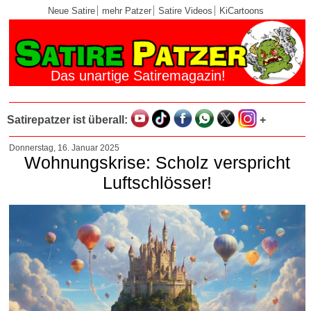
Neue Satire
mehr Patzer
Satire Videos
KiCartoons
Das unartige Satiremagazin!
Satirepatzer ist überall:
+
Donnerstag, 16. Januar 2025
Wohnungskrise: Scholz verspricht
Luftschlösser!