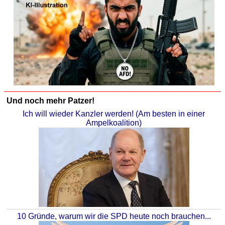
Und noch mehr Patzer!
Ich will wieder Kanzler werden! (Am besten in einer
Ampelkoalition)
10 Gründe, warum wir die SPD heute noch brauchen...