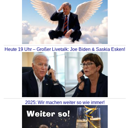
Heute 19 Uhr – Großer Livetalk: Joe Biden & Saskia Esken!
2025: Wir machen weiter so wie immer!