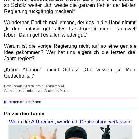
so Scholz weiter. „Ich werde die ganzen Fehler der letzten
Regierung rückgängig machen!“
Wunderbar! Endlich mal jemand, der das in die Hand nimmt.
„In der Fantasie geht alles. Lasst uns in einer Traumwelt
leben. Dann geht es allen wieder gut.“
Warum ist die vorige Regierung nicht auf so eine geniale
Idee gekommen? Wer hat uns eigentlich die letzten drei
Jahre regiert?
„Keine Ahnung“, meint Scholz. „Sie wissen ja: Mein
Gedächtnis...“
Foto (oben): erstellt mit Leonardo AI
Artikel geschrieben von Andreas Mettler
Kommentar schreiben
Patzer des Tages
Wenn die AfD regiert, werde ich Deutschland verlassen!