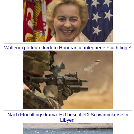
Waffenexporteure fordern Honorar für integrierte Flüchtlinge!
Nach Flüchtlingsdrama: EU beschließt Schwimmkurse in
Libyen!