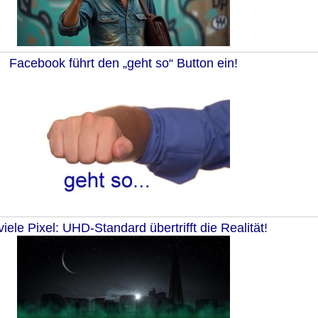
Facebook führt den „geht so“ Button ein!
viele Pixel: UHD-Standard übertrifft die Realität!