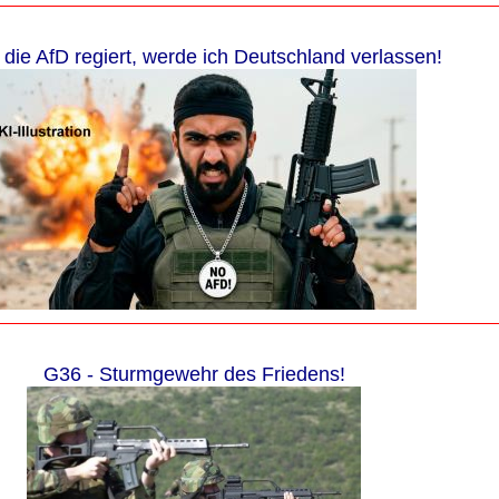
die AfD regiert, werde ich Deutschland verlassen!
G36 - Sturmgewehr des Friedens!