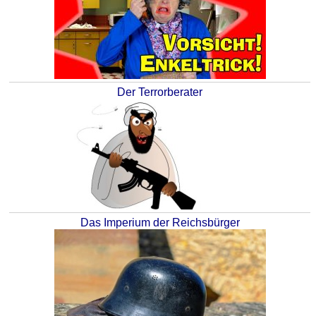
Der Terrorberater
Das Imperium der Reichsbürger