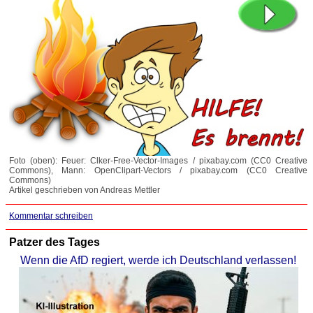
Foto (oben): Feuer: Clker-Free-Vector-Images / pixabay.com (CC0 Creative
Commons), Mann: OpenClipart-Vectors / pixabay.com (CC0 Creative
Commons)
Artikel geschrieben von Andreas Mettler
Kommentar schreiben
Patzer des Tages
Wenn die AfD regiert, werde ich Deutschland verlassen!