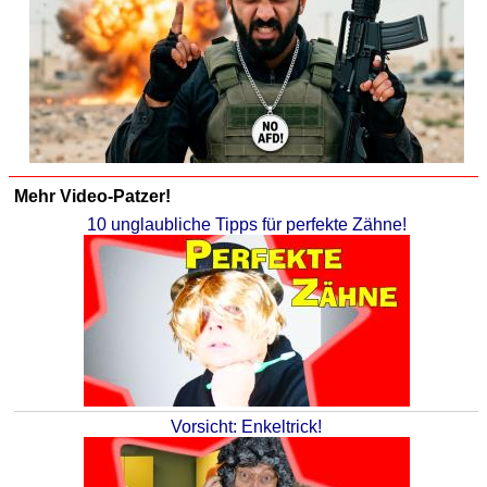
Mehr Video-Patzer!
10 unglaubliche Tipps für perfekte Zähne!
Vorsicht: Enkeltrick!