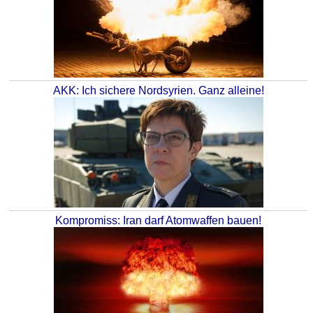
AKK: Ich sichere Nordsyrien. Ganz alleine!
Kompromiss: Iran darf Atomwaffen bauen!