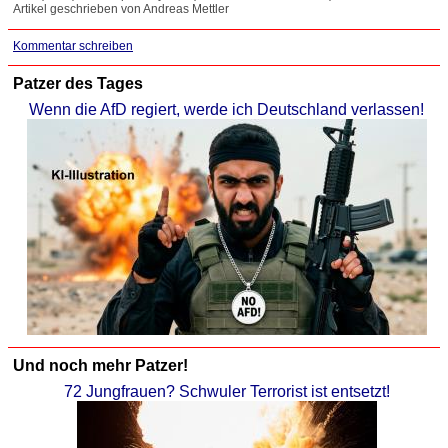
Artikel geschrieben von Andreas Mettler
Kommentar schreiben
Patzer des Tages
Wenn die AfD regiert, werde ich Deutschland verlassen!
Und noch mehr Patzer!
72 Jungfrauen? Schwuler Terrorist ist entsetzt!