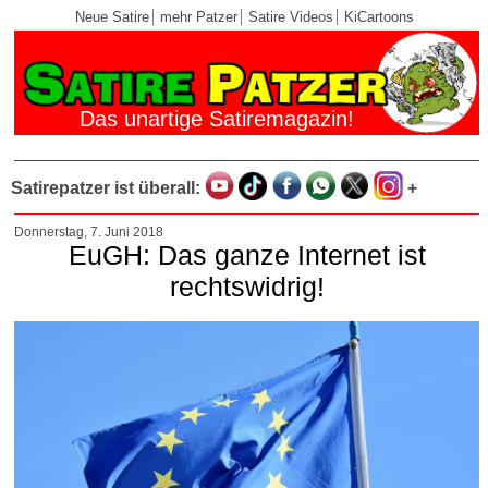
Neue Satire
mehr Patzer
Satire Videos
KiCartoons
Das unartige Satiremagazin!
Satirepatzer ist überall:
+
Donnerstag, 7. Juni 2018
EuGH: Das ganze Internet ist
rechtswidrig!