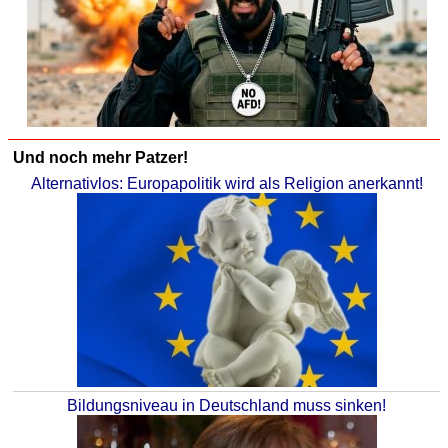
Und noch mehr Patzer!
Alternativlos: Europapolitik wird als Religion anerkannt!
Bildungsniveau in Deutschland muss sinken!