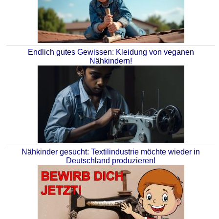
Endlich gutes Gewissen: Kleidung von veganen
Nähkindern!
Nähkinder gesucht: Textilindustrie möchte wieder in
Deutschland produzieren!