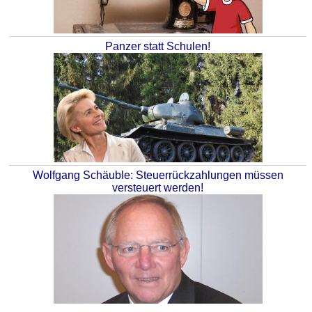
Panzer statt Schulen!
Wolfgang Schäuble: Steuerrückzahlungen müssen
versteuert werden!