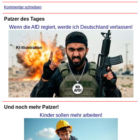
Kommentar schreiben
Patzer des Tages
Wenn die AfD regiert, werde ich Deutschland verlassen!
Und noch mehr Patzer!
Kinder sollen mehr arbeiten!