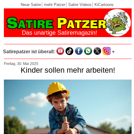
Neue Satire
mehr Patzer
Satire Videos
KiCartoons
Das unartige Satiremagazin!
Satirepatzer ist überall:
+
Freitag, 30. Mai 2025
Kinder sollen mehr arbeiten!