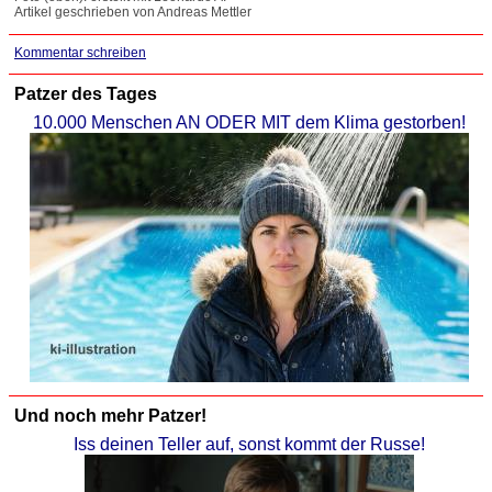
Artikel geschrieben von Andreas Mettler
Kommentar schreiben
Patzer des Tages
10.000 Menschen AN ODER MIT dem Klima gestorben!
Und noch mehr Patzer!
Iss deinen Teller auf, sonst kommt der Russe!