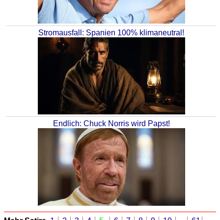
Stromausfall: Spanien 100% klimaneutral!
Endlich: Chuck Norris wird Papst!