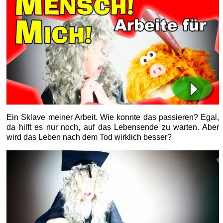
Ein Sklave meiner Arbeit. Wie konnte das passieren? Egal,
da hilft es nur noch, auf das Lebensende zu warten. Aber
wird das Leben nach dem Tod wirklich besser?