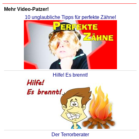
Mehr Video-Patzer!
10 unglaubliche Tipps für perfekte Zähne!
Hilfe! Es brennt!
Der Terrorberater