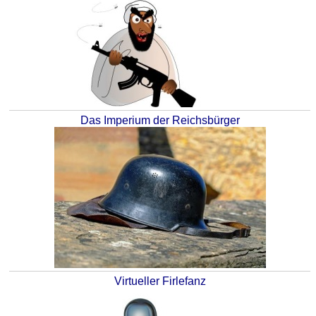
Das Imperium der Reichsbürger
Virtueller Firlefanz