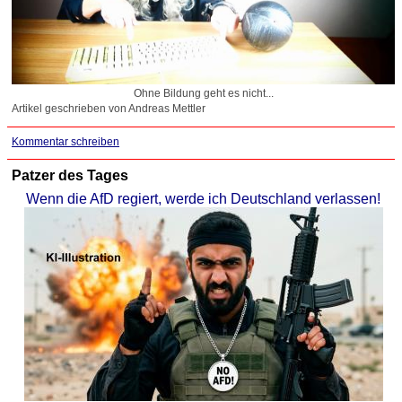
Ohne Bildung geht es nicht...
Artikel geschrieben von Andreas Mettler
Kommentar schreiben
Patzer des Tages
Wenn die AfD regiert, werde ich Deutschland verlassen!