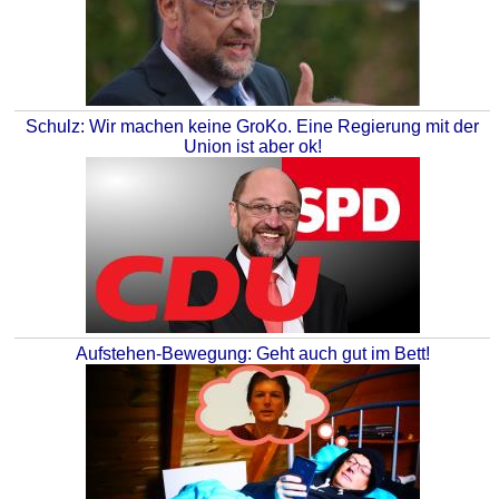
Schulz: Wir machen keine GroKo. Eine Regierung mit der
Union ist aber ok!
Aufstehen-Bewegung: Geht auch gut im Bett!