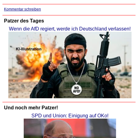
Kommentar schreiben
Patzer des Tages
Wenn die AfD regiert, werde ich Deutschland verlassen!
Und noch mehr Patzer!
SPD und Union: Einigung auf OKo!